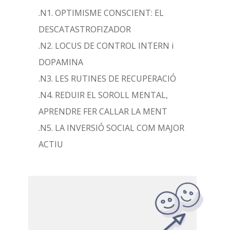
.N1. OPTIMISME CONSCIENT: EL
DESCATASTROFIZADOR
.N2. LOCUS DE CONTROL INTERN i
DOPAMINA
.N3. LES RUTINES DE RECUPERACIÓ
.N4. REDUIR EL SOROLL MENTAL,
APRENDRE FER CALLAR LA MENT
.N5. LA INVERSIÓ SOCIAL COM MAJOR
ACTIU