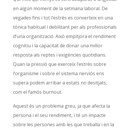
en algún moment de la setmana laboral. De
vegades fins i tot l’estrès es converteix en una
tònica habitual i debilitant per als professionals
d’una organització. Això empitjora el rendiment
cognitiu i la capacitat de donar una millor
resposta als reptes i exigències quotidians.
Quan la pressió que exerceix l’estrès sobre
l’organisme i sobre el sistema nerviós ens
supera podem arribar a estats no desitjats,
com el famós burnout.
Aquest és un problema greu, ja que afecta la
persona i el seu rendiment, i té un impacte
sobre les persones amb les que treballa i en la