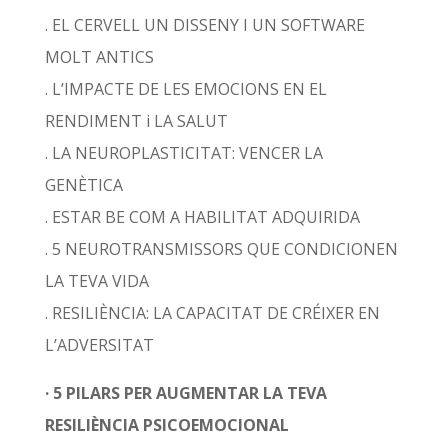
. EL CERVELL UN DISSENY I UN SOFTWARE
MOLT ANTICS
. L’IMPACTE DE LES EMOCIONS EN EL
RENDIMENT i LA SALUT
. LA NEUROPLASTICITAT: VENCER LA
GENÈTICA
. ESTAR BE COM A HABILITAT ADQUIRIDA
. 5 NEUROTRANSMISSORS QUE CONDICIONEN
LA TEVA VIDA
. RESILIÈNCIA: LA CAPACITAT DE CRÉIXER EN
L’ADVERSITAT
· 5 PILARS PER AUGMENTAR LA TEVA
RESILIÈNCIA PSICOEMOCIONAL