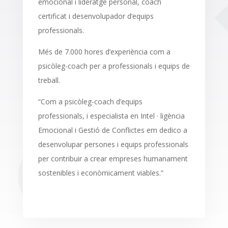
emocional i lideratge personal, coach
certificat i desenvolupador d’equips
professionals.
Més de 7.000 hores d’experiència com a
psicòleg-coach per a professionals i equips de
treball.
“Com a psicòleg-coach d’equips
professionals, i especialista en Intel · ligència
Emocional i Gestió de Conflictes em dedico a
desenvolupar persones i equips professionals
per contribuir a crear empreses humanament
sostenibles i econòmicament viables.”