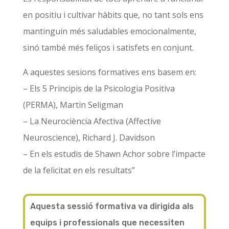
en positiu i cultivar hàbits que, no tant sols ens
mantinguin més saludables emocionalmente,
sinó també més feliços i satisfets en conjunt.
A aquestes sesions formatives ens basem en:
– Els 5 Principis de la Psicologia Positiva
(PERMA), Martin Seligman
– La Neurociència Afectiva (Affective
Neuroscience), Richard J. Davidson
– En els estudis de Shawn Achor sobre l’impacte
de la felicitat en els resultats”
Aquesta sessió formativa va dirigida als
equips i professionals que necessiten