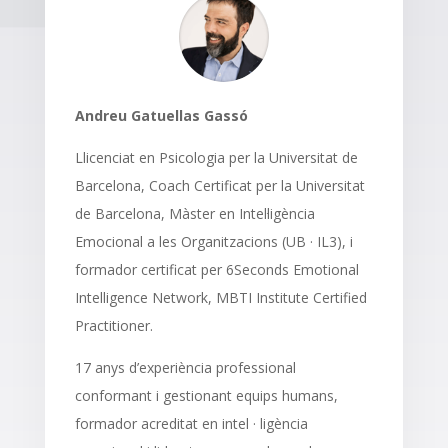
Andreu Gatuellas Gassó
Llicenciat en Psicologia per la Universitat de
Barcelona, Coach Certificat per la Universitat
de Barcelona, Màster en Intel·ligència
Emocional a les Organitzacions (UB · IL3), i
formador certificat per 6Seconds Emotional
Intelligence Network, MBTI Institute Certified
Practitioner.
17 anys d’experiència professional
conformant i gestionant equips humans,
formador acreditat en intel · ligència