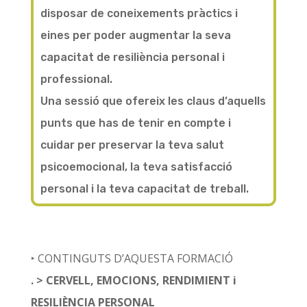
disposar de coneixements pràctics i
eines per poder augmentar la seva
capacitat de resiliència personal i
professional.
Una sessió que ofereix les claus d’aquells
punts que has de tenir en compte i
cuidar per preservar la teva salut
psicoemocional, la teva satisfacció
personal i la teva capacitat de treball.
‣ CONTINGUTS D’AQUESTA FORMACIÓ
. > CERVELL, EMOCIONS, RENDIMIENT i
RESILIÈNCIA PERSONAL