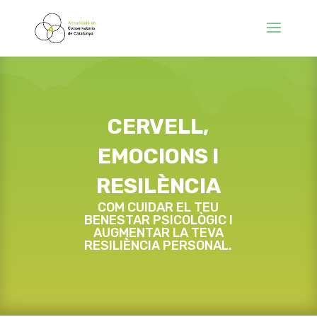
CERVELL,
EMOCIONS I
RESILÈNCIA
COM CUIDAR EL TEU
BENESTAR PSICOLÒGIC I
AUGMENTAR LA TEVA
RESILIÈNCIA PERSONAL.