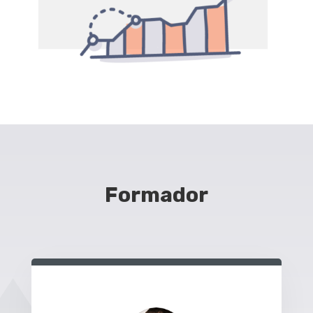
Formador